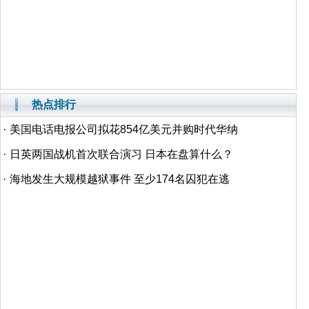
热点排行
·
美国电话电报公司拟花854亿美元并购时代华纳
·
日英两国战机首次联合演习 日本在盘算什么？
·
海地发生大规模越狱事件 至少174名囚犯在逃