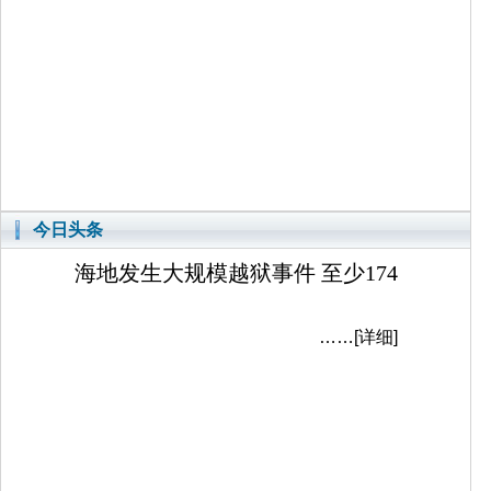
今日头条
海地发生大规模越狱事件 至少174
……
[详细]