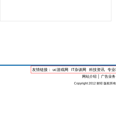
友情链接：
uc游戏网
IT杂谈网
科技资讯
专业
网站介绍
│
广告业务
Copyright 2012
财经
版权所有